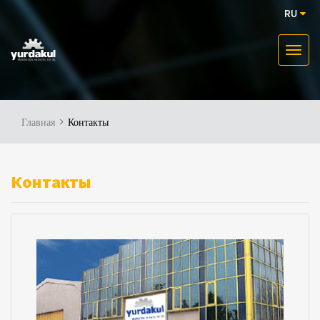
RU
Главная
Контакты
Контакты