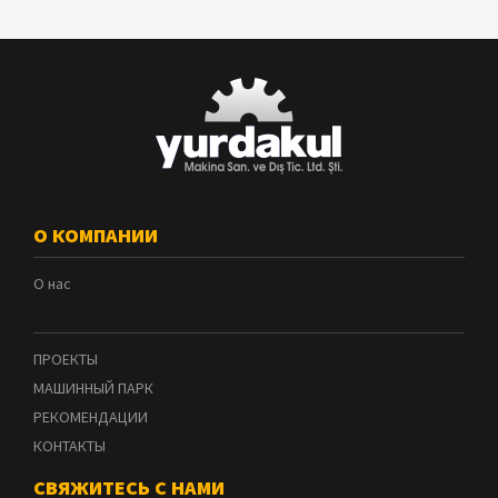
О КОМПАНИИ
О нас
ПРОЕКТЫ
МАШИННЫЙ ПАРК
РЕКОМЕНДАЦИИ
КОНТАКТЫ
СВЯЖИТЕСЬ С НАМИ