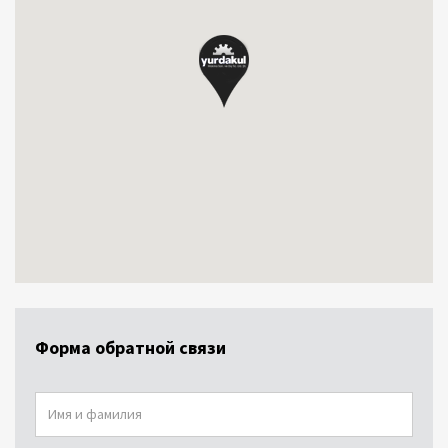
Форма обратной связи